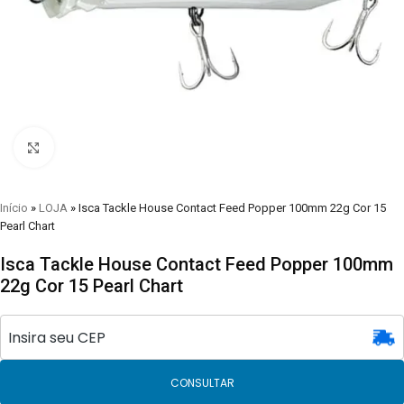
Clique para visualizar
Início
»
LOJA
»
Isca Tackle House Contact Feed Popper 100mm 22g Cor 15
Pearl Chart
Isca Tackle House Contact Feed Popper 100mm
22g Cor 15 Pearl Chart
CONSULTAR