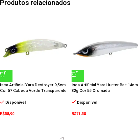
Produtos relacionados
Isca Artificial Yara Destroyer 9,5cm
Isca Artificial Yara Hunter Bait 14cm
Cor 57 Cabeca Verde Transparente
32g Cor 55 Cromada
Disponível
Disponível
R$
58,90
R$
71,50