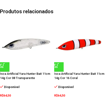
Produtos relacionados
Isca Artificial Yara Hunter Bait 11cm
Isca Artificial Yara Hunter Bait 11cm
14g Cor 08 Transparente
14g Cor 16 Coral
Disponível
Disponível
R$
64,50
R$
64,50