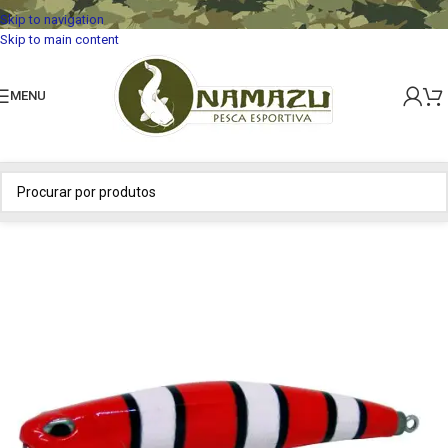
Skip to navigation
Skip to main content
MENU