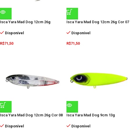
Isca Yara Mad Dog 12cm 26g
Isca Yara Mad Dog 12cm 26g Cor 07
Disponível
Disponível
R$
71,50
R$
71,50
Isca Yara Mad Dog 12cm 26g Cor 08
Isca Yara Mad Dog 9cm 13g
Disponível
Disponível