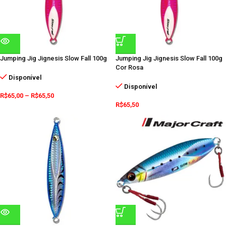
Jumping Jig Jignesis Slow Fall 100g
Jumping Jig Jignesis Slow Fall 100g
Cor Rosa
Disponível
Disponível
R$
65,00
–
R$
65,50
R$
65,50