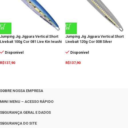
Jumping Jig Jigpara Vertical Short
Jumping Jig Jigpara Vertical Short
Livebait 100g Cor 081 Live Kin Iwashi
Livebait 120g Cor 008 Silver
Disponível
Disponível
R$
137,90
R$
137,90
SOBRE NOSSA EMPRESA
MINI MENU – ACESSO RÁPIDO
SEGURANÇA GERAL E DADOS
SEGURANÇA DO SITE