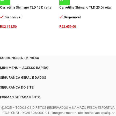
Carretilha Shimano TLD 15 Direita
Carretilha Shimano TLD 25 Direita
Disponível
Disponível
R$
2.163,50
R$
2.659,00
SOBRE NOSSA EMPRESA
MINI MENU – ACESSO RÁPIDO
SEGURANÇA GERAL E DADOS
SEGURANÇA DO SITE
FORMAS DE PAGAMENTO
@2025 – TODOS OS DIREITOS RESERVADOS À NAMAZU PESCA ESPORTIVA
LTDA. CNPJ-19.925.895/0001-01. | Imagens meramente ilustrativas, qualquer