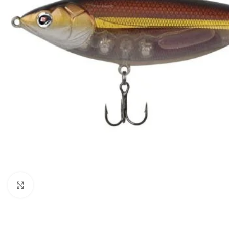
Clique para visualizar