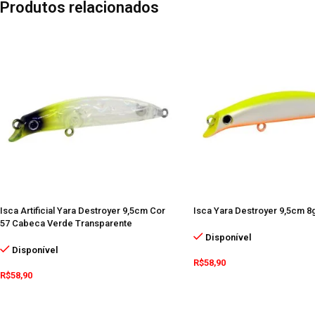
Produtos relacionados
Isca Artificial Yara Destroyer 9,5cm Cor
Isca Yara Destroyer 9,5cm 8
57 Cabeca Verde Transparente
Disponível
Disponível
R$
58,90
R$
58,90