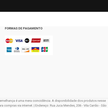
FORMAS DE PAGAMENTO
elhança é uma mera coincidência. A disponibilidade dos produtos nesse
compras via internet. | Endereço: Rua Juca Mendes, 206 - Vila Carrão - São