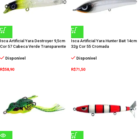
Isca Artificial Yara Destroyer 9,5cm
Isca Artificial Yara Hunter Bait 14cm
Cor 57 Cabeca Verde Transparente
32g Cor 55 Cromada
Disponível
Disponível
R$
58,90
R$
71,50