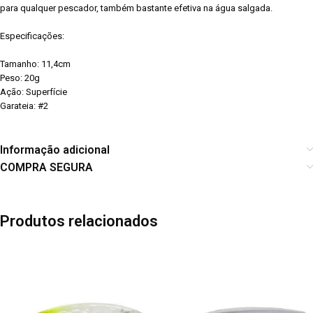
para qualquer pescador, também bastante efetiva na água salgada.
Especificações:
Tamanho: 11,4cm
Peso: 20g
Ação: Superfície
Garateia: #2
Informação adicional
COMPRA SEGURA
Produtos relacionados