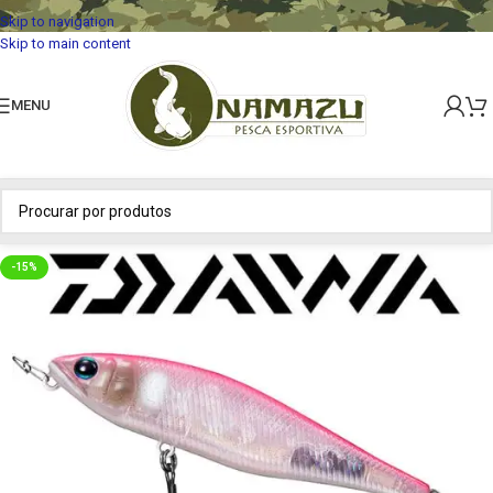
Skip to navigation
Skip to main content
MENU
-15%