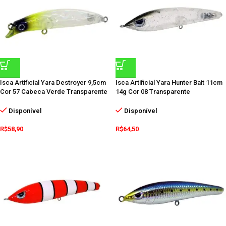
Isca Artificial Yara Destroyer 9,5cm
Isca Artificial Yara Hunter Bait 11cm
Cor 57 Cabeca Verde Transparente
14g Cor 08 Transparente
Disponível
Disponível
R$
58,90
R$
64,50