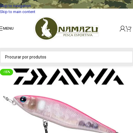
Skip to navigation
Skip to main content
MENU
-15%