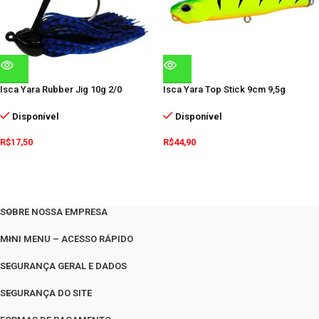
Isca Yara Rubber Jig 10g 2/0
Isca Yara Top Stick 9cm 9,5g
Disponível
Disponível
R$
17,50
R$
44,90
SOBRE NOSSA EMPRESA
MINI MENU – ACESSO RÁPIDO
SEGURANÇA GERAL E DADOS
SEGURANÇA DO SITE