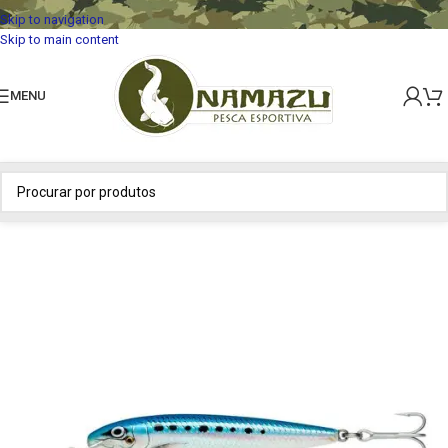
Skip to navigation
Skip to main content
MENU