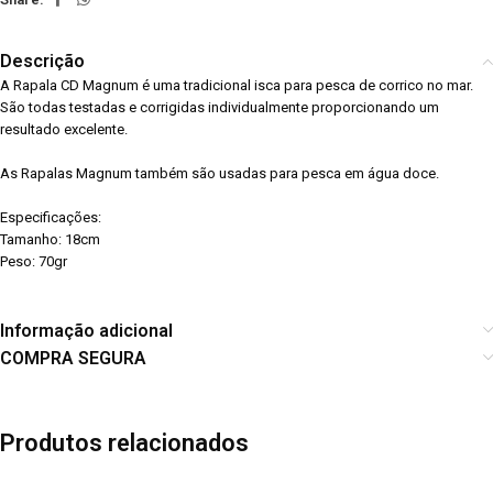
Descrição
A Rapala CD Magnum é uma tradicional isca para pesca de corrico no mar.
São todas testadas e corrigidas individualmente proporcionando um
resultado excelente.
As Rapalas Magnum também são usadas para pesca em água doce.
Especificações:
Tamanho: 18cm
Peso: 70gr
Informação adicional
COMPRA SEGURA
Produtos relacionados