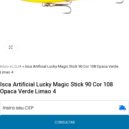
Clique para visualizar
Início
»
LOJA
»
Isca Artificial Lucky Magic Stick 90 Cor 108 Opaca Verde
Limao 4
Isca Artificial Lucky Magic Stick 90 Cor 108
Opaca Verde Limao 4
CONSULTAR