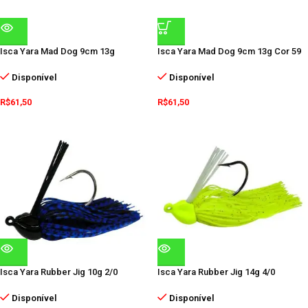
Isca Yara Mad Dog 9cm 13g
Isca Yara Mad Dog 9cm 13g Cor 59
Disponível
Disponível
R$
61,50
R$
61,50
Isca Yara Rubber Jig 10g 2/0
Isca Yara Rubber Jig 14g 4/0
Disponível
Disponível