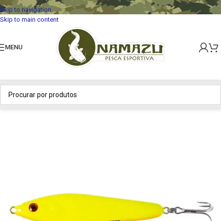
Skip to navigation
Skip to main content
MENU