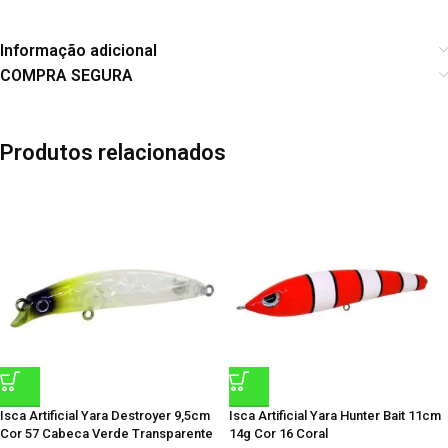
Informação adicional
COMPRA SEGURA
Produtos relacionados
Isca Artificial Yara Destroyer 9,5cm
Isca Artificial Yara Hunter Bait 11cm
Cor 57 Cabeca Verde Transparente
14g Cor 16 Coral