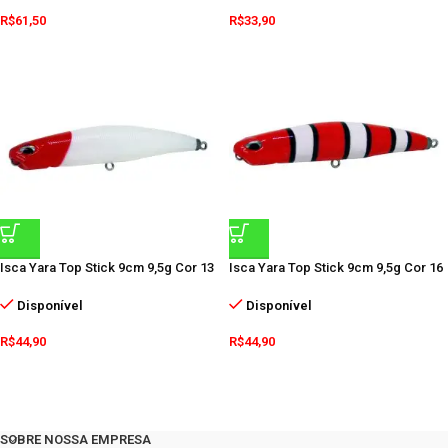
R$
61,50
R$
33,90
Isca Yara Top Stick 9cm 9,5g Cor 13
Isca Yara Top Stick 9cm 9,5g Cor 16
Disponível
Disponível
R$
44,90
R$
44,90
SOBRE NOSSA EMPRESA