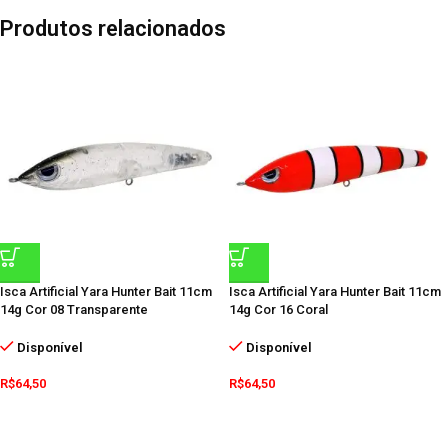
Produtos relacionados
Isca Artificial Yara Hunter Bait 11cm
Isca Artificial Yara Hunter Bait 11cm
14g Cor 08 Transparente
14g Cor 16 Coral
Disponível
Disponível
R$
64,50
R$
64,50