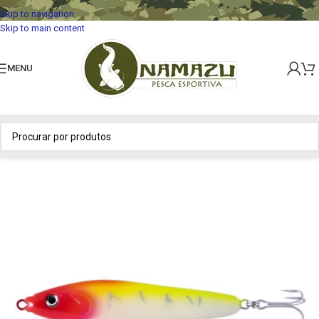
Skip to navigation
Skip to main content
MENU