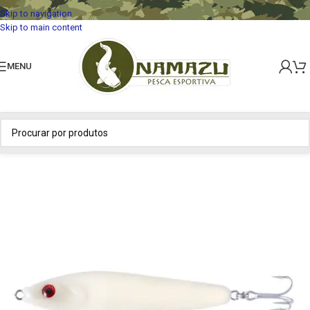
Skip to navigation
Skip to main content
MENU