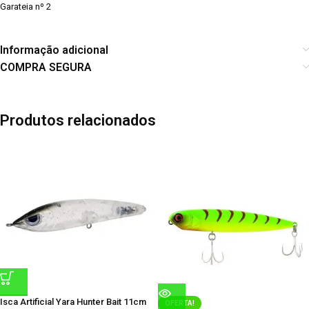
Garateia nº 2
Informação adicional
COMPRA SEGURA
Produtos relacionados
Isca Artificial Yara Hunter Bait 11cm
OFERTA!