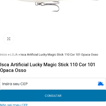
Clique para visualizar
Início
»
LOJA
»
Isca Artificial Lucky Magic Stick 110 Cor 101 Opaca Osso
Isca Artificial Lucky Magic Stick 110 Cor 101
Opaca Osso
CONSULTAR
Não sei meu CEP