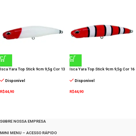
Isca Yara Top Stick 9cm 9,5g Cor 13
Isca Yara Top Stick 9cm 9,5g Cor 16
Disponível
Disponível
R$
44,90
R$
44,90
SOBRE NOSSA EMPRESA
MINI MENU – ACESSO RÁPIDO