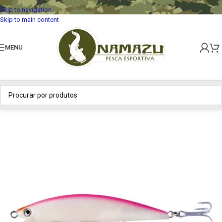
Skip to navigation
Skip to main content
MENU