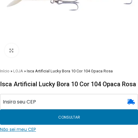
Clique para visualizar
Início
»
LOJA
»
Isca Artificial Lucky Bora 10 Cor 104 Opaca Rosa
Isca Artificial Lucky Bora 10 Cor 104 Opaca Rosa
CONSULTAR
Não sei meu CEP