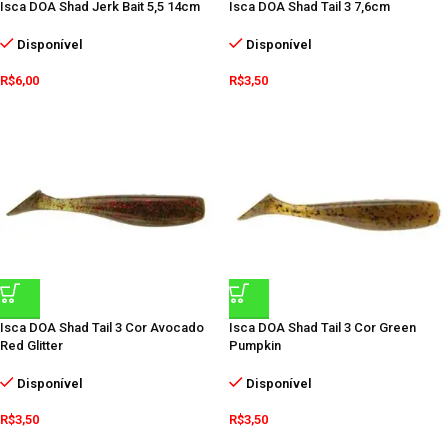
Isca DOA Shad Jerk Bait 5,5 14cm
Isca DOA Shad Tail 3 7,6cm
Disponível
Disponível
R$
6,00
R$
3,50
Isca DOA Shad Tail 3 Cor Avocado
Isca DOA Shad Tail 3 Cor Green
Red Glitter
Pumpkin
Disponível
Disponível
R$
3,50
R$
3,50