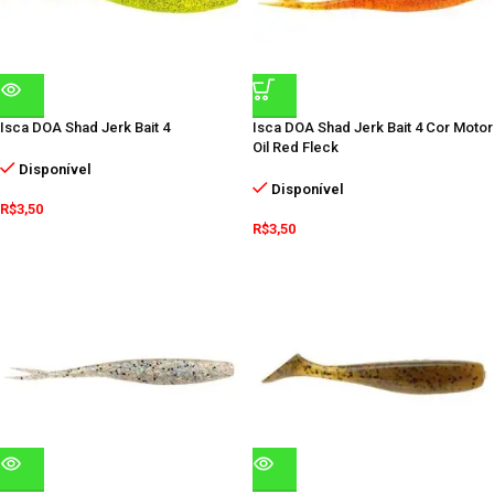
Isca DOA Shad Jerk Bait 4
Isca DOA Shad Jerk Bait 4 Cor Motor
Oil Red Fleck
Disponível
Disponível
R$
3,50
R$
3,50