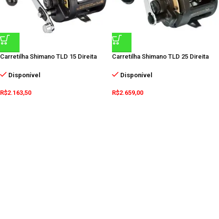
Carretilha Shimano TLD 15 Direita
Carretilha Shimano TLD 25 Direita
Disponível
Disponível
R$
2.163,50
R$
2.659,00