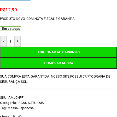
R$
12,90
PRODUTO NOVO, COM NOTA FISCAL E GARANTIA.
Em estoque
-
+
ADICIONAR AO CARRINHO
COMPRAR AGORA
SUA COMPRA ESTÁ GARANTIDA. NOSSO SITE POSSUI CRIPTOGRAFIA DE
SEGURANÇA SSL.
SKU:
AMJCNPF
Categoria:
ISCAS NATURAIS
Tag:
Massa Japonesa
Share: