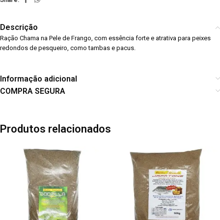
Descrição
Ração Chama na Pele de Frango, com essência forte e atrativa para peixes
redondos de pesqueiro, como tambas e pacus.
Informação adicional
COMPRA SEGURA
Produtos relacionados