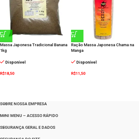
Massa Japonesa Tradicional Banana
Ração Massa Japonesa Chama na
1kg
Manga
Disponível
Disponível
R$
18,50
R$
11,50
SOBRE NOSSA EMPRESA
MINI MENU – ACESSO RÁPIDO
SEGURANÇA GERAL E DADOS