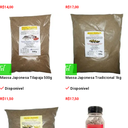
R$
14,00
R$
17,00
Massa Japonesa Tilapaja 500g
Massa Japonesa Tradicional 1kg
Disponível
Disponível
R$
11,50
R$
17,50