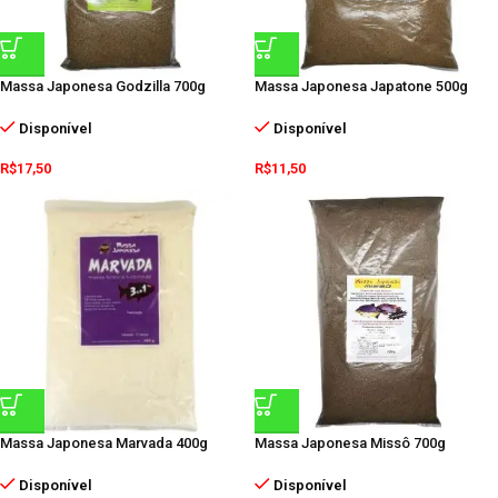
Massa Japonesa Godzilla 700g
Massa Japonesa Japatone 500g
Disponível
Disponível
R$
17,50
R$
11,50
Massa Japonesa Marvada 400g
Massa Japonesa Missô 700g
Disponível
Disponível