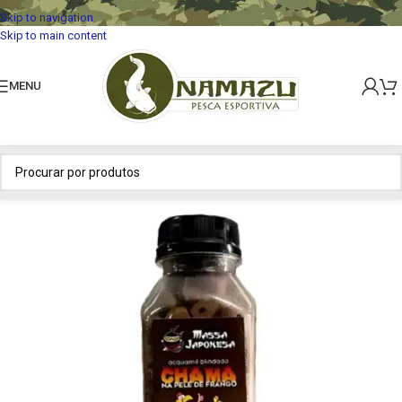
Skip to navigation
Skip to main content
MENU