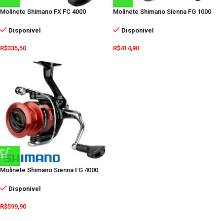
Molinete Shimano FX FC 4000
Molinete Shimano Sienna FG 1000
Disponível
Disponível
R$
335,50
R$
414,90
Molinete Shimano Sienna FG 4000
Disponível
R$
599,90