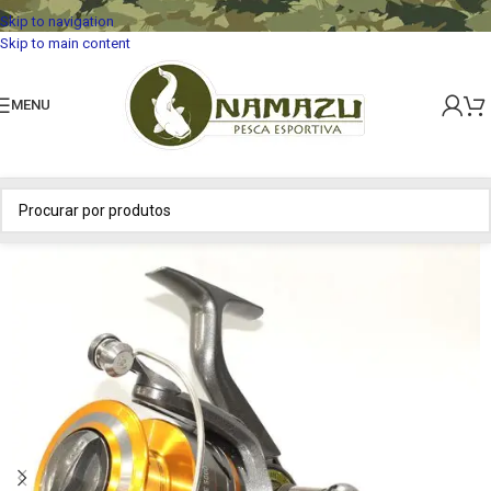
Skip to navigation
Skip to main content
MENU