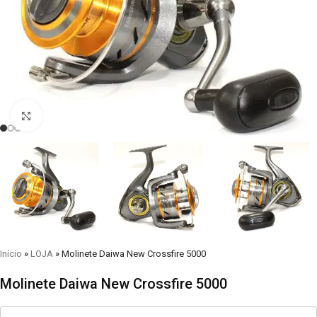
Clique para visualizar
Início
»
LOJA
»
Molinete Daiwa New Crossfire 5000
Molinete Daiwa New Crossfire 5000