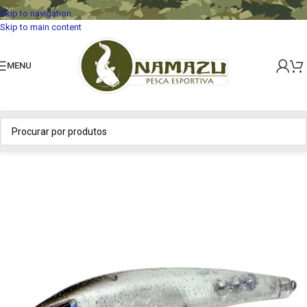
Skip to navigation
Skip to main content
MENU