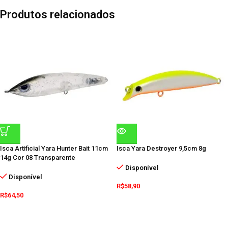
Produtos relacionados
Isca Artificial Yara Hunter Bait 11cm
Isca Yara Destroyer 9,5cm 8g
14g Cor 08 Transparente
Disponível
Disponível
R$
58,90
R$
64,50