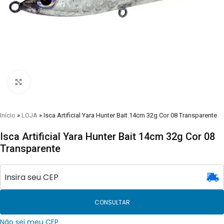
Clique para visualizar
Início
»
LOJA
»
Isca Artificial Yara Hunter Bait 14cm 32g Cor 08 Transparente
Isca Artificial Yara Hunter Bait 14cm 32g Cor 08
Transparente
CONSULTAR
Não sei meu CEP