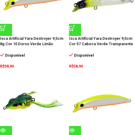
Isca Artificial Yara Destroyer 9,5cm
Isca Artificial Yara Destroyer 9,5cm
8g Cor 10 Dorso Verde Limão
Cor 57 Cabeca Verde Transparente
Disponível
Disponível
R$
58,90
R$
58,90