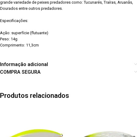
grande variedade de peixes predadores como: Tucunarés, Traíras, Aruanãs,
Dourados entre outros predadores.
Especificações:
Ação: superfície (flutuante)
Peso: 14g
Comprimento: 11,3cm
Informação adicional
COMPRA SEGURA
Produtos relacionados