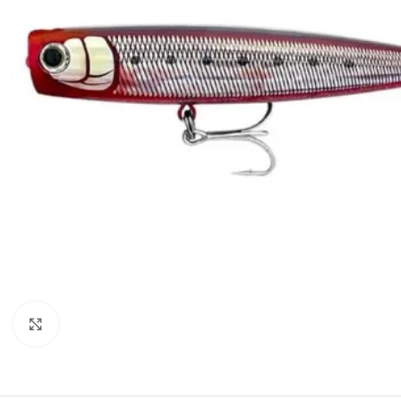
Clique para visualizar