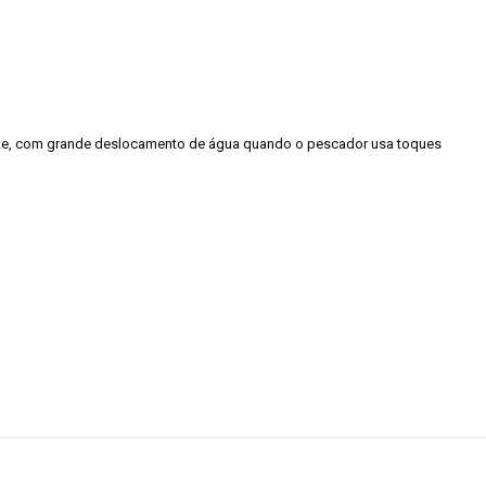
dente, com grande deslocamento de água quando o pescador usa toques