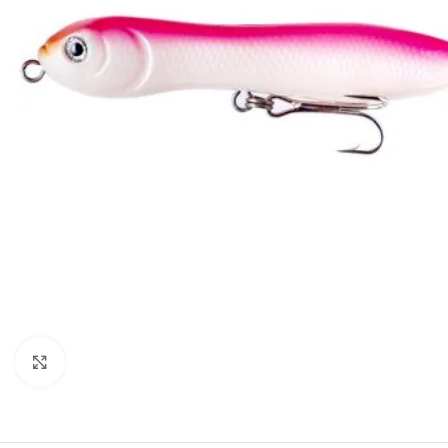
Clique para visualizar