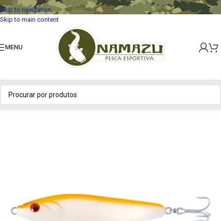
Skip to navigation
Skip to main content
MENU