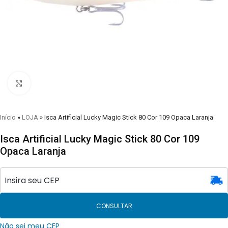
Clique para visualizar
Início
»
LOJA
»
Isca Artificial Lucky Magic Stick 80 Cor 109 Opaca Laranja
Isca Artificial Lucky Magic Stick 80 Cor 109
Opaca Laranja
CONSULTAR
Não sei meu CEP