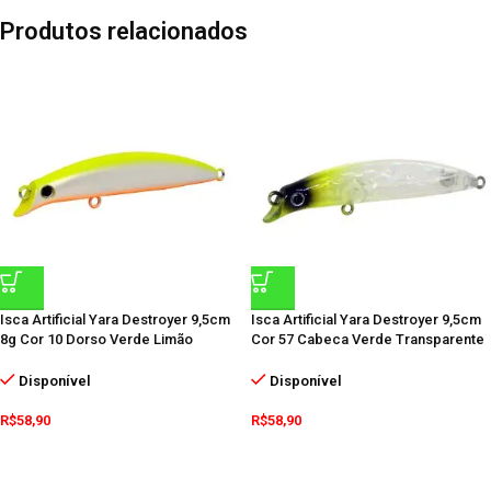
Produtos relacionados
Isca Artificial Yara Destroyer 9,5cm
Isca Artificial Yara Destroyer 9,5cm
8g Cor 10 Dorso Verde Limão
Cor 57 Cabeca Verde Transparente
Disponível
Disponível
R$
58,90
R$
58,90