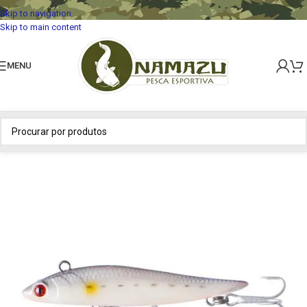
Skip to navigation
Skip to main content
MENU