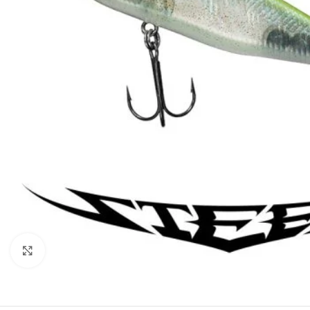
Clique para visualizar