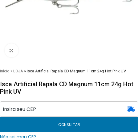
Clique para visualizar
Início
»
LOJA
»
Isca Artificial Rapala CD Magnum 11cm 24g Hot Pink UV
Isca Artificial Rapala CD Magnum 11cm 24g Hot
Pink UV
CONSULTAR
Não sei meu CEP