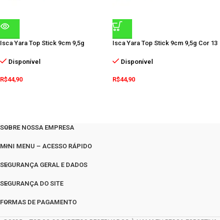
Isca Yara Top Stick 9cm 9,5g
Isca Yara Top Stick 9cm 9,5g Cor 13
Disponível
Disponível
R$
44,90
R$
44,90
SOBRE NOSSA EMPRESA
MINI MENU – ACESSO RÁPIDO
SEGURANÇA GERAL E DADOS
SEGURANÇA DO SITE
FORMAS DE PAGAMENTO