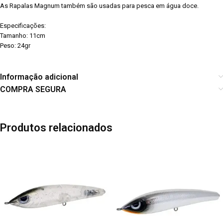
As Rapalas Magnum também são usadas para pesca em água doce.
Especificações:
Tamanho: 11cm
Peso: 24gr
Informação adicional
COMPRA SEGURA
Produtos relacionados