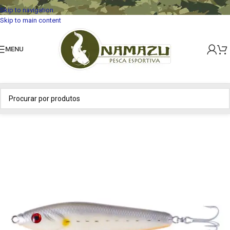
Skip to navigation
Skip to main content
MENU