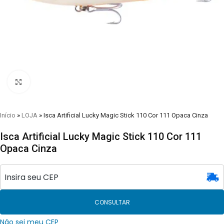
Clique para visualizar
Início
»
LOJA
»
Isca Artificial Lucky Magic Stick 110 Cor 111 Opaca Cinza
Isca Artificial Lucky Magic Stick 110 Cor 111
Opaca Cinza
CONSULTAR
Não sei meu CEP