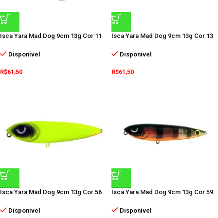
Isca Yara Mad Dog 9cm 13g Cor 11
Isca Yara Mad Dog 9cm 13g Cor 13
Disponível
Disponível
R$
61,50
R$
61,50
Isca Yara Mad Dog 9cm 13g Cor 56
Isca Yara Mad Dog 9cm 13g Cor 59
Disponível
Disponível