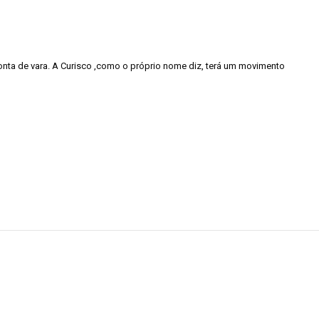
ponta de vara. A Curisco ,como o próprio nome diz, terá um movimento