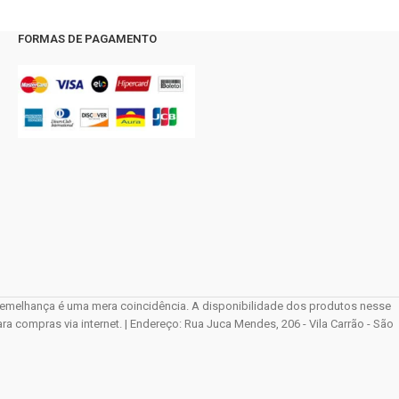
FORMAS DE PAGAMENTO
elhança é uma mera coincidência. A disponibilidade dos produtos nesse
compras via internet. | Endereço: Rua Juca Mendes, 206 - Vila Carrão - São