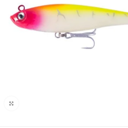
Clique para visualizar