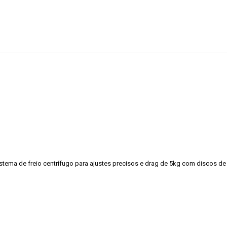
, sistema de freio centrífugo para ajustes precisos e drag de 5kg com discos de