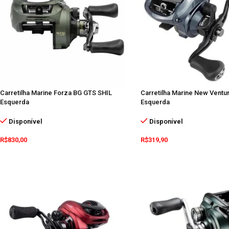
Carretilha Marine Forza BG GTS SHIL
Carretilha Marine New Ventur
Esquerda
Esquerda
Disponível
Disponível
R$
830,00
R$
319,90