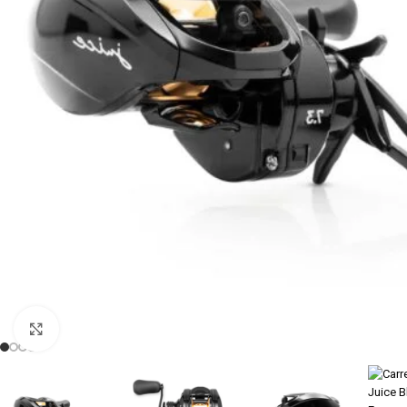
Clique para visualizar