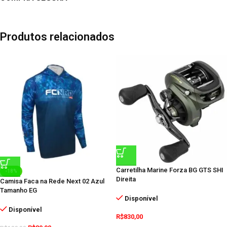
Produtos relacionados
Carretilha Marine Forza BG GTS SHI
-18%
Direita
Camisa Faca na Rede Next 02 Azul
Tamanho EG
Disponível
Disponível
R$
830,00