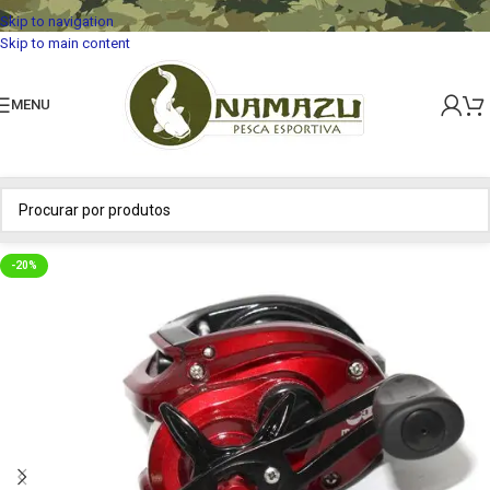
Skip to navigation
Skip to main content
MENU
-20%