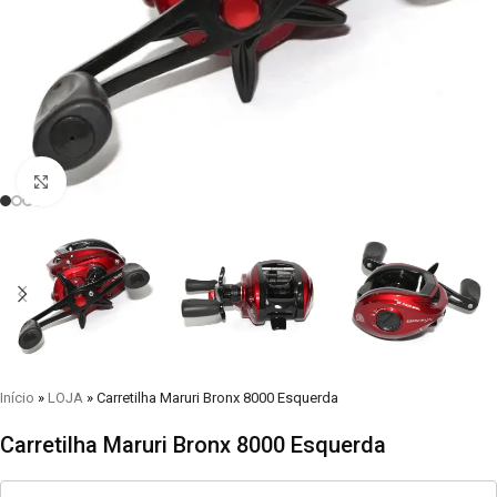
Clique para visualizar
Início
»
LOJA
»
Carretilha Maruri Bronx 8000 Esquerda
Carretilha Maruri Bronx 8000 Esquerda