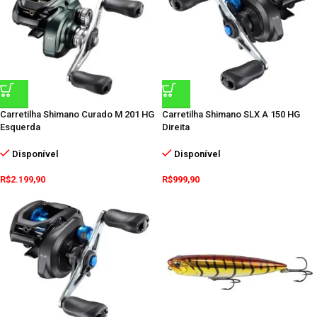
Carretilha Shimano Curado M 201 HG
Carretilha Shimano SLX A 150 HG
Esquerda
Direita
Disponível
Disponível
R$
2.199,90
R$
999,90