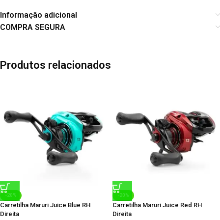
Informação adicional
COMPRA SEGURA
Produtos relacionados
-20%
-20%
Carretilha Maruri Juice Blue RH
Carretilha Maruri Juice Red RH
Direita
Direita