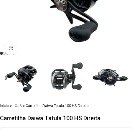
Clique para visualizar
Início
»
LOJA
»
Carretilha Daiwa Tatula 100 HS Direita
Carretilha Daiwa Tatula 100 HS Direita