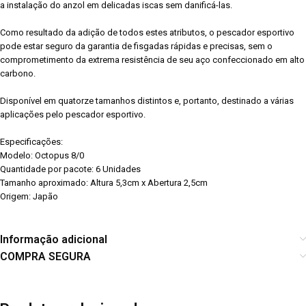
a instalação do anzol em delicadas iscas sem danificá-las.
Como resultado da adição de todos estes atributos, o pescador esportivo
pode estar seguro da garantia de fisgadas rápidas e precisas, sem o
comprometimento da extrema resistência de seu aço confeccionado em alto
carbono.
Disponível em quatorze tamanhos distintos e, portanto, destinado a várias
aplicações pelo pescador esportivo.
Especificações:
Modelo: Octopus 8/0
Quantidade por pacote: 6 Unidades
Tamanho aproximado: Altura 5,3cm x Abertura 2,5cm
Origem: Japão
Informação adicional
COMPRA SEGURA