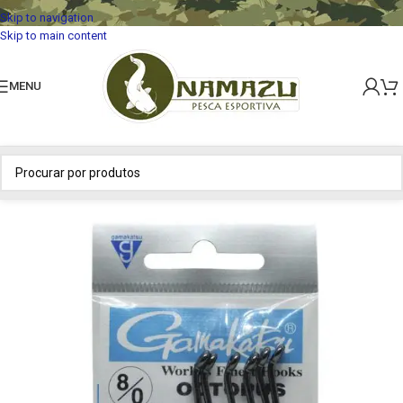
Skip to navigation
Skip to main content
MENU