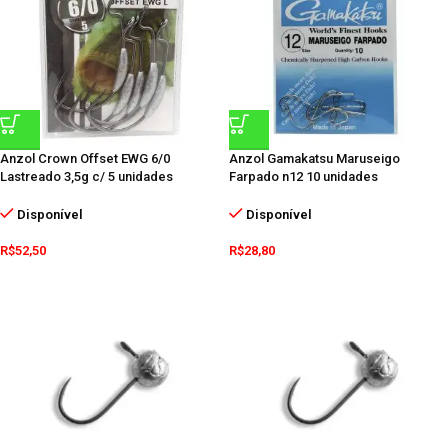
Anzol Crown Offset EWG 6/0
Anzol Gamakatsu Maruseigo
Lastreado 3,5g c/ 5 unidades
Farpado n12 10 unidades
Disponível
Disponível
R$
52,50
R$
28,80